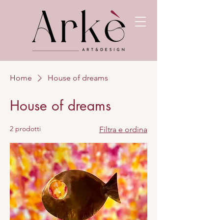
Home
House of dreams
House of dreams
2 prodotti
Filtra e ordina