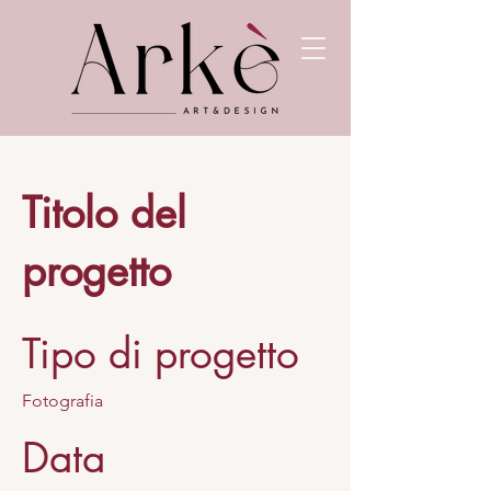
Titolo del
progetto
Tipo di progetto
Fotografia
Data