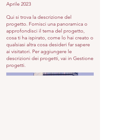
Aprile 2023
Qui si trova la descrizione del
progetto. Fornisci una panoramica o
approfondisci il tema del progetto,
cosa ti ha ispirato, come lo hai creato o
qualsiasi altra cosa desideri far sapere
ai visitatori. Per aggiungere le
descrizioni dei progetti, vai in Gestione
progetti.