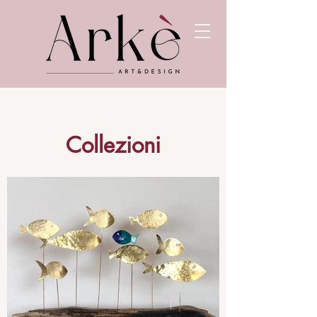
Collezioni