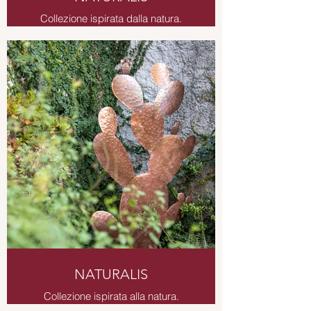
Collezione ispirata dalla natura.
Decorazione da giardino in rame
smaltato.
NATURALIS
Collezione ispirata alla natura.
Installazione da giardino in rame