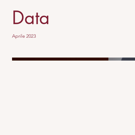
Data
Aprile 2023