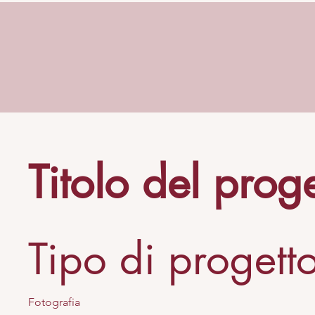
Titolo del prog
Tipo di progett
Fotografia