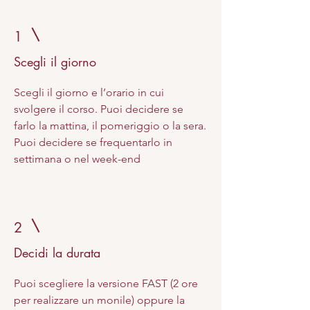
1
Scegli il giorno
Scegli il giorno e l’orario in cui
svolgere il corso. Puoi decidere se
farlo la mattina, il pomeriggio o la sera.
Puoi decidere se frequentarlo in
settimana o nel week-end
2
Decidi la durata
Puoi scegliere la versione FAST (2 ore
per realizzare un monile) oppure la