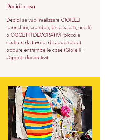
Decidi cosa
Decidi se vuoi realizzare GIOIELLI
(orecchini, ciondoli, braccialetti, anelli)
o OGGETTI DECORATIVI (piccole
sculture da tavolo, da appendere)
oppure entrambe le cose (Gioielli +
Oggetti decorativi)