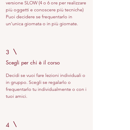
versione SLOW (4 o 6 ore per realizzare
più oggetti e conoscere più tecniche)
Puoi decidere se frequentarlo in
un'unica giornata o in più giornate.
3
Scegli per chi è il corso
Decidi se vuoi fare lezioni individuali o
in gruppo. Scegli se regalarlo o
frequentarlo tu individualmente o con i
tuoi amici.
4