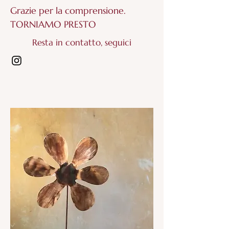
Grazie per la comprensione.
TORNIAMO PRESTO
Resta in contatto, seguici