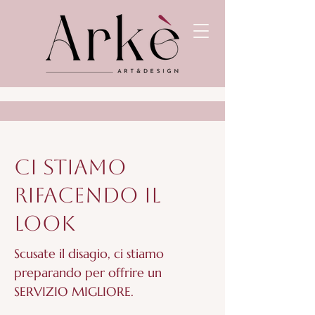
Ci stiamo
rifacendo il
look
Scusate il disagio, ci stiamo
preparando per offrire un
SERVIZIO MIGLIORE.